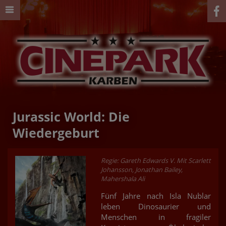
Jurassic World: Die
Wiedergeburt
Regie: Gareth Edwards V. Mit Scarlett
Johansson, Jonathan Bailey,
Mahershala Ali
Fünf Jahre nach Isla Nublar
leben Dinosaurier und
Menschen in fragiler