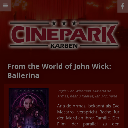
From the World of John Wick:
Ballerina
Regie: Len Wiseman. Mit Ana de
Armas, Keanu Reeves, Ian McShane
Ana de Armas, bekannt als Eve
Macarro, verspricht Rache für
den Mord an ihrer Familie. Der
Film, der parallel zu den